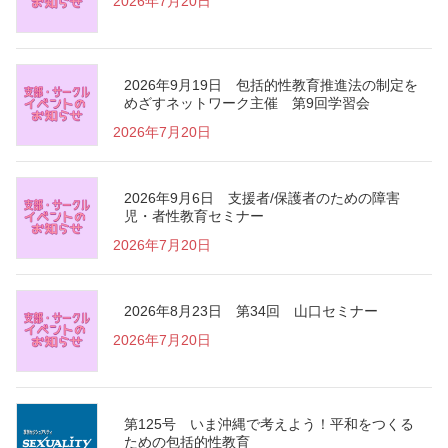
2026年7月20日
2026年9月19日 包括的性教育推進法の制定を
めざすネットワーク主催 第9回学習会
2026年7月20日
2026年9月6日 支援者/保護者のための障害
児・者性教育セミナー
2026年7月20日
2026年8月23日 第34回 山口セミナー
2026年7月20日
第125号 いま沖縄で考えよう！平和をつくる
ための包括的性教育