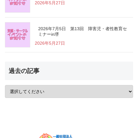
2026年5月27日
2026年7月5日 第13回 障害児・者性教育セ
ミナーin堺
2026年5月27日
過去の記事