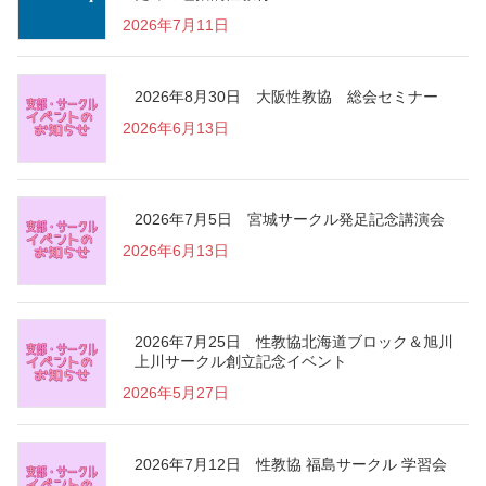
2026年7月11日
2026年8月30日 大阪性教協 総会セミナー
2026年6月13日
2026年7月5日 宮城サークル発足記念講演会
2026年6月13日
2026年7月25日 性教協北海道ブロック＆旭川
上川サークル創立記念イベント
2026年5月27日
2026年7月12日 性教協 福島サークル 学習会