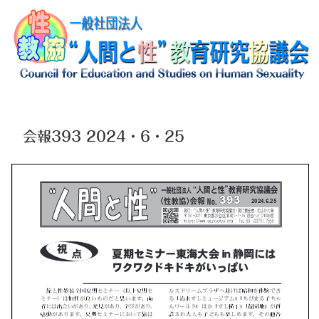
会報393 2024・6・25