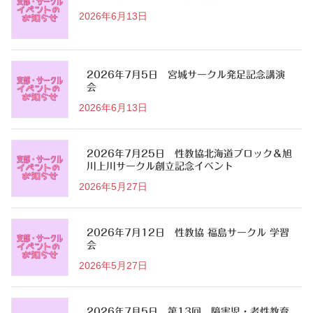
2026年6月13日
2026年7月5日 宮城サークル発足記念講演
会
2026年6月13日
2026年7月25日 性教協北海道ブロック＆旭
川上川サークル創立記念イベント
2026年5月27日
2026年7月12日 性教協 福島サークル 学習
会
2026年5月27日
2026年7月5日 第13回 障害児・者性教育