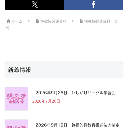
ホーム
性教協関連資料
性教協関連資料 会
報
新着情報
2026年9月26日 いしかりサークル学習会
2026年7月20日
2026年9月19日 包括的性教育推進法の制定