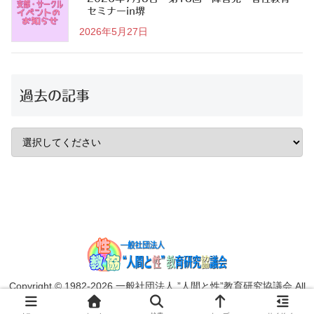
セミナーin堺
2026年5月27日
過去の記事
Copyright © 1982-2026 一般社団法人 ”人間と性”教育研究協議会 All
Rights Reserved.