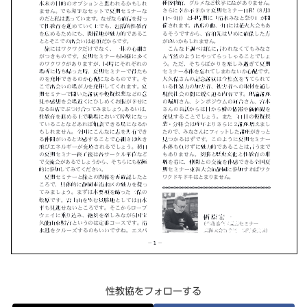
性教協をフォローする