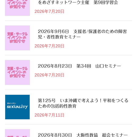
をめざすネットワーク主催 第9回学習会
2026年7月20日
2026年9月6日 支援者/保護者のための障害
児・者性教育セミナー
2026年7月20日
2026年8月23日 第34回 山口セミナー
2026年7月20日
第125号 いま沖縄で考えよう！平和をつくる
ための包括的性教育
2026年7月11日
2026年8月30日 大阪性教協 総会セミナー