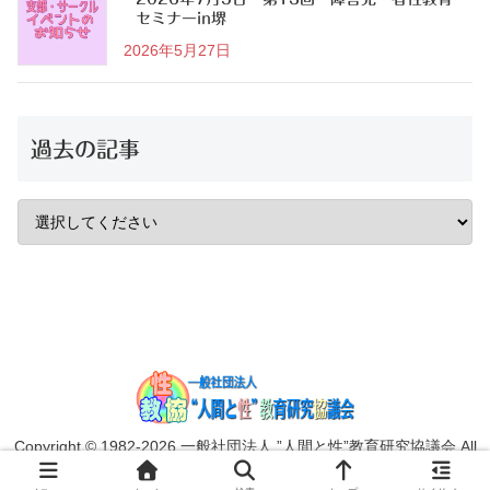
セミナーin堺
2026年5月27日
過去の記事
Copyright © 1982-2026 一般社団法人 ”人間と性”教育研究協議会 All
Rights Reserved.