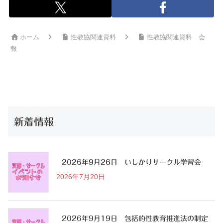
ホーム
性教協関連資料
性教協関連資料 会
報
新着情報
2026年9月26日 いしかりサークル学習会
2026年7月20日
2026年9月19日 包括的性教育推進法の制定