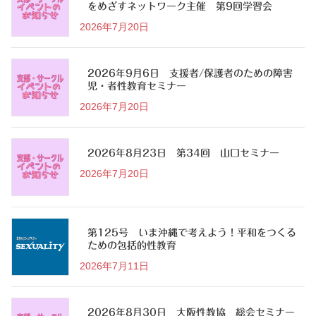
をめざすネットワーク主催 第9回学習会
2026年7月20日
2026年9月6日 支援者/保護者のための障害
児・者性教育セミナー
2026年7月20日
2026年8月23日 第34回 山口セミナー
2026年7月20日
第125号 いま沖縄で考えよう！平和をつくる
ための包括的性教育
2026年7月11日
2026年8月30日 大阪性教協 総会セミナー