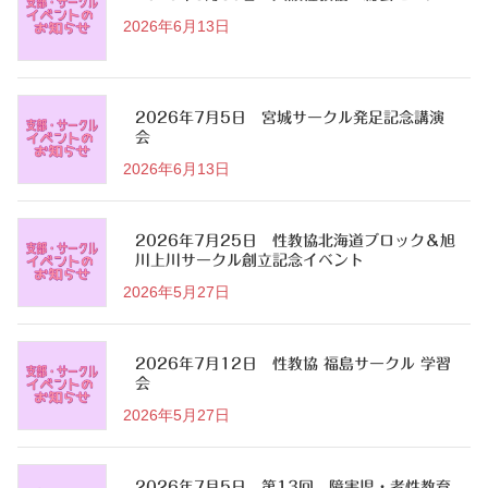
2026年6月13日
2026年7月5日 宮城サークル発足記念講演
会
2026年6月13日
2026年7月25日 性教協北海道ブロック＆旭
川上川サークル創立記念イベント
2026年5月27日
2026年7月12日 性教協 福島サークル 学習
会
2026年5月27日
2026年7月5日 第13回 障害児・者性教育