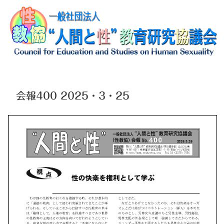
会報400 2025・3・25