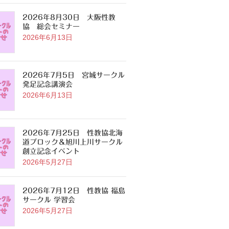
2026年8月30日 大阪性教
協 総会セミナー
2026年6月13日
2026年7月5日 宮城サークル
発足記念講演会
2026年6月13日
2026年7月25日 性教協北海
道ブロック＆旭川上川サークル
創立記念イベント
2026年5月27日
2026年7月12日 性教協 福島
サークル 学習会
2026年5月27日