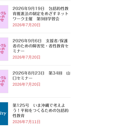
2026年9月19日 包括的性教
育推進法の制定をめざすネット
ワーク主催 第9回学習会
2026年7月20日
2026年9月6日 支援者/保護
者のための障害児・者性教育セ
ミナー
2026年7月20日
2026年8月23日 第34回 山
口セミナー
2026年7月20日
第125号 いま沖縄で考えよ
う！平和をつくるための包括的
性教育
2026年7月11日