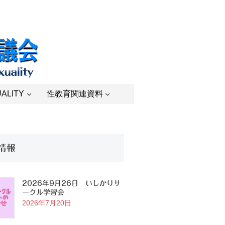
ALITY
性教育関連資料
情報
2026年9月26日 いしかりサ
ークル学習会
2026年7月20日