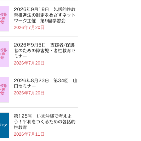
2026年9月19日 包括的性教
育推進法の制定をめざすネット
ワーク主催 第9回学習会
2026年7月20日
2026年9月6日 支援者/保護
者のための障害児・者性教育セ
ミナー
2026年7月20日
2026年8月23日 第34回 山
口セミナー
2026年7月20日
第125号 いま沖縄で考えよ
う！平和をつくるための包括的
性教育
2026年7月11日