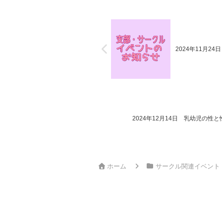
2024年11月2
2024年12月14日 乳幼児の
ホーム
サークル関連イベント