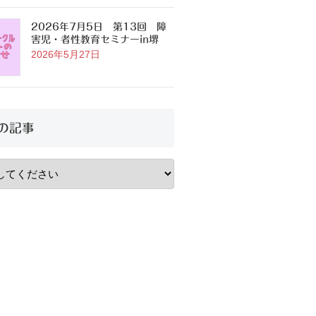
2026年7月5日 第13回 障
害児・者性教育セミナーin堺
2026年5月27日
の記事