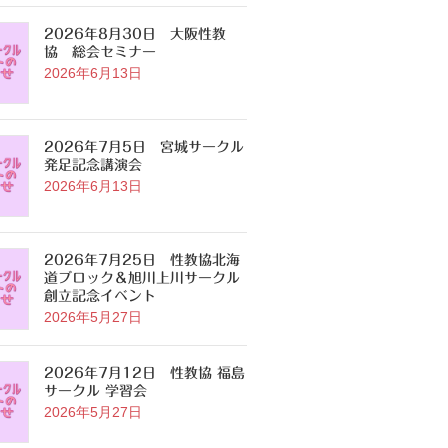
2026年8月30日 大阪性教
協 総会セミナー
2026年6月13日
2026年7月5日 宮城サークル
発足記念講演会
2026年6月13日
2026年7月25日 性教協北海
道ブロック＆旭川上川サークル
創立記念イベント
2026年5月27日
2026年7月12日 性教協 福島
サークル 学習会
2026年5月27日