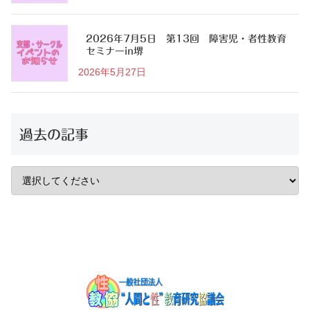
2026年7月5日 第13回 障害児・者性教育
セミナーin堺
2026年5月27日
過去の記事