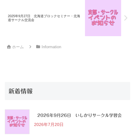
2025年9月27日 北海道ブロックセミナー・北海
道サークル交流会
ホーム
Information
新着情報
2026年9月26日 いしかりサークル学習会
2026年7月20日