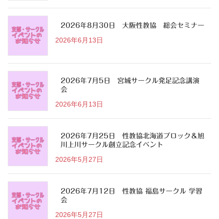
2026年8月30日 大阪性教協 総会セミナー
2026年6月13日
2026年7月5日 宮城サークル発足記念講演
会
2026年6月13日
2026年7月25日 性教協北海道ブロック＆旭
川上川サークル創立記念イベント
2026年5月27日
2026年7月12日 性教協 福島サークル 学習
会
2026年5月27日