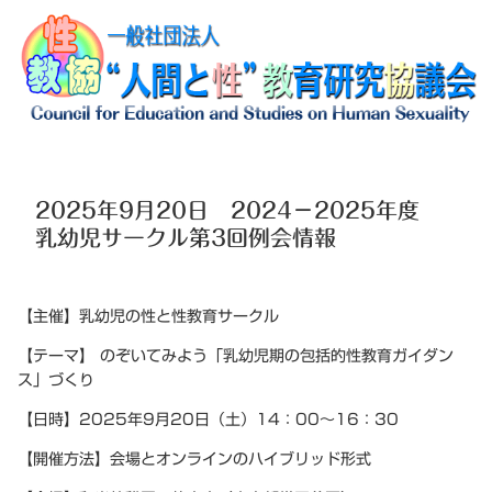
2025年9月20日 2024－2025年度
乳幼児サークル第3回例会情報
【主催】乳幼児の性と性教育サークル
【テーマ】 のぞいてみよう「乳幼児期の包括的性教育ガイダン
ス」づくり
【日時】2025年9月20日（土）14：00～16：30
【開催方法】会場とオンラインのハイブリッド形式