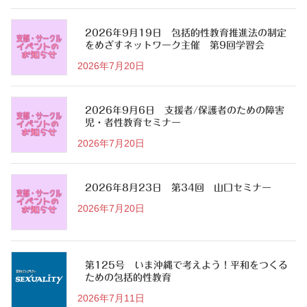
2026年9月19日 包括的性教育推進法の制定
をめざすネットワーク主催 第9回学習会
2026年7月20日
2026年9月6日 支援者/保護者のための障害
児・者性教育セミナー
2026年7月20日
2026年8月23日 第34回 山口セミナー
2026年7月20日
第125号 いま沖縄で考えよう！平和をつくる
ための包括的性教育
2026年7月11日