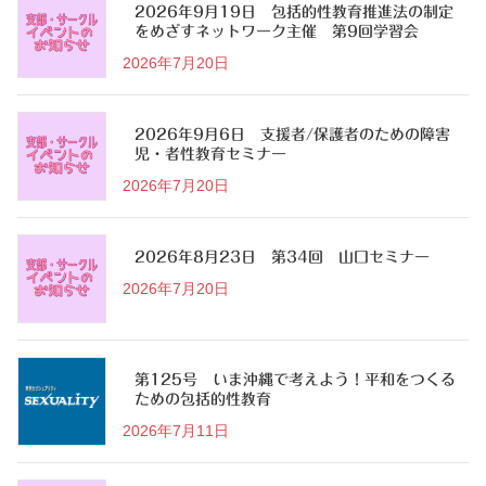
2026年9月19日 包括的性教育推進法の制定
をめざすネットワーク主催 第9回学習会
2026年7月20日
2026年9月6日 支援者/保護者のための障害
児・者性教育セミナー
2026年7月20日
2026年8月23日 第34回 山口セミナー
2026年7月20日
第125号 いま沖縄で考えよう！平和をつくる
ための包括的性教育
2026年7月11日