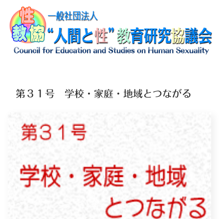
第３１号 学校・家庭・地域とつながる