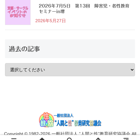
2026年7月5日 第13回 障害児・者性教育
セミナーin堺
2026年5月27日
過去の記事
Copyright © 1982-2026 一般社団法人 ”人間と性”教育研究協議会 All