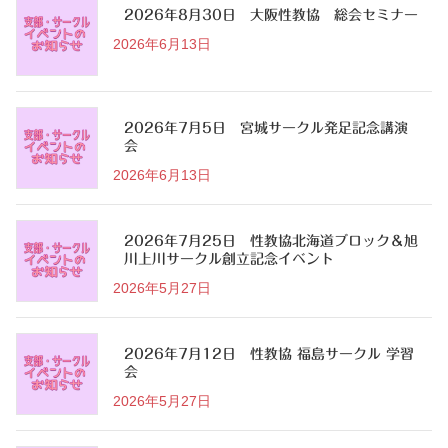
2026年8月30日 大阪性教協 総会セミナー
2026年6月13日
2026年7月5日 宮城サークル発足記念講演
会
2026年6月13日
2026年7月25日 性教協北海道ブロック＆旭
川上川サークル創立記念イベント
2026年5月27日
2026年7月12日 性教協 福島サークル 学習
会
2026年5月27日