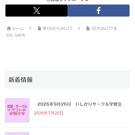
ホーム
季刊SEXUALITY
SEXUALITY第
031−040号
新着情報
2026年9月26日 いしかりサークル学習会
2026年7月20日