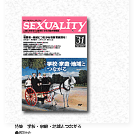
特集 学校・家庭・地域とつながる
●座談会