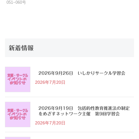
051−060号
新着情報
2026年9月26日 いしかりサークル学習会
2026年7月20日
2026年9月19日 包括的性教育推進法の制定
をめざすネットワーク主催 第9回学習会
2026年7月20日