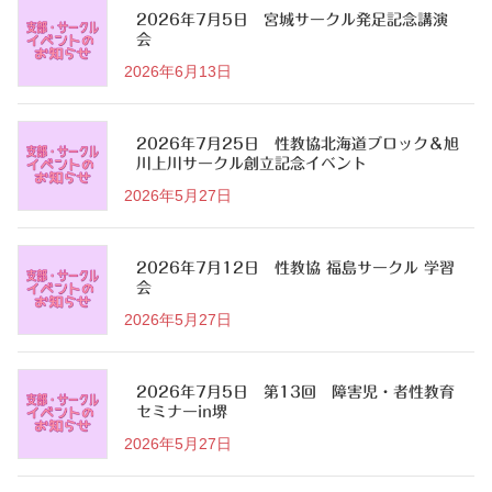
2026年7月5日 宮城サークル発足記念講演
会
2026年6月13日
2026年7月25日 性教協北海道ブロック＆旭
川上川サークル創立記念イベント
2026年5月27日
2026年7月12日 性教協 福島サークル 学習
会
2026年5月27日
2026年7月5日 第13回 障害児・者性教育
セミナーin堺
2026年5月27日