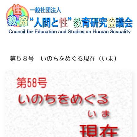
第５８号 いのちをめぐる現在（いま）