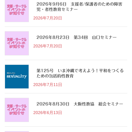
2026年9月6日 支援者/保護者のための障害
児・者性教育セミナー
2026年7月20日
2026年8月23日 第34回 山口セミナー
2026年7月20日
第125号 いま沖縄で考えよう！平和をつくる
ための包括的性教育
2026年7月11日
2026年8月30日 大阪性教協 総会セミナー
2026年6月13日