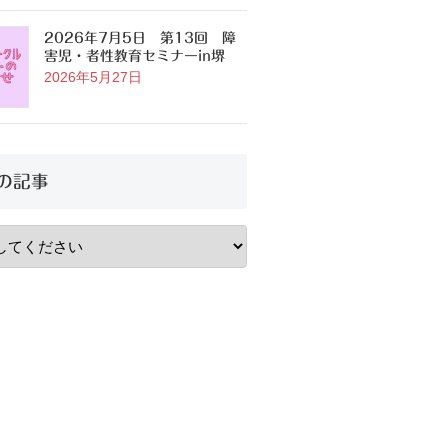
2026年7月5日 第13回 障
害児・者性教育セミナーin堺
2026年5月27日
の記事