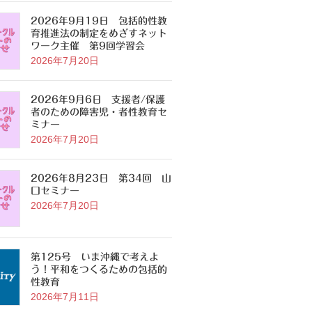
2026年9月19日 包括的性教
育推進法の制定をめざすネット
ワーク主催 第9回学習会
2026年7月20日
2026年9月6日 支援者/保護
者のための障害児・者性教育セ
ミナー
2026年7月20日
2026年8月23日 第34回 山
口セミナー
2026年7月20日
第125号 いま沖縄で考えよ
う！平和をつくるための包括的
性教育
2026年7月11日