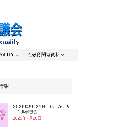
ALITY
性教育関連資料
情報
2026年9月26日 いしかりサ
ークル学習会
2026年7月20日