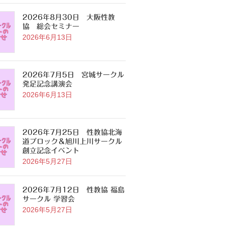
2026年8月30日 大阪性教
協 総会セミナー
2026年6月13日
2026年7月5日 宮城サークル
発足記念講演会
2026年6月13日
2026年7月25日 性教協北海
道ブロック＆旭川上川サークル
創立記念イベント
2026年5月27日
2026年7月12日 性教協 福島
サークル 学習会
2026年5月27日