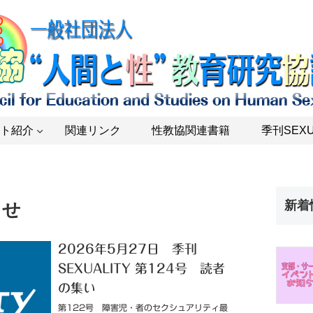
ト紹介
関連リンク
性教協関連書籍
季刊SEXU
新着
らせ
2026年5月27日 季刊
SEXUALITY 第124号 読者
の集い
第122号 障害児・者のセクシュアリティ最