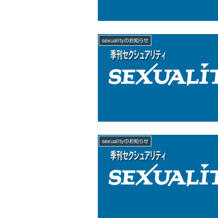
sexualityのお知らせ
sexualityのお知らせ