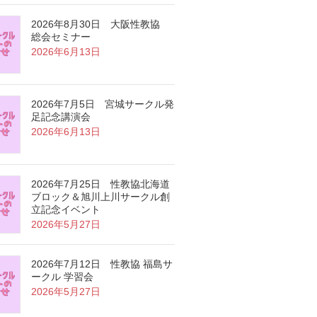
2026年8月30日 大阪性教協
総会セミナー
2026年6月13日
2026年7月5日 宮城サークル発
足記念講演会
2026年6月13日
2026年7月25日 性教協北海道
ブロック＆旭川上川サークル創
立記念イベント
2026年5月27日
2026年7月12日 性教協 福島サ
ークル 学習会
2026年5月27日