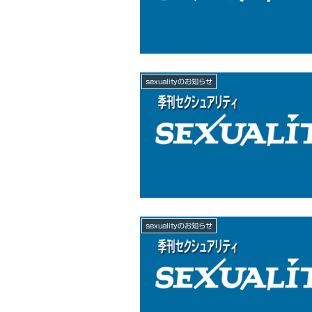
sexualityのお知らせ
sexualityのお知らせ