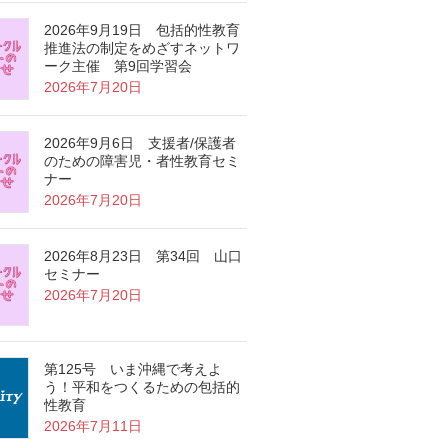
2026年9月19日 包括的性教育
推進法の制定をめざすネットワ
ーク主催 第9回学習会
2026年7月20日
2026年9月6日 支援者/保護者
のための障害児・者性教育セミ
ナー
2026年7月20日
2026年8月23日 第34回 山口
セミナー
2026年7月20日
第125号 いま沖縄で考えよ
う！平和をつくるための包括的
性教育
2026年7月11日