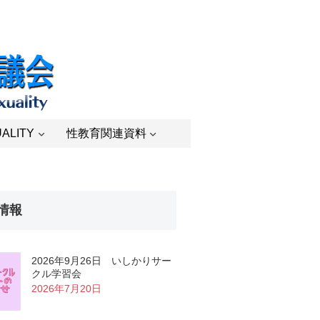
ALITY
性教育関連資料
情報
2026年9月26日 いしかりサー
クル学習会
2026年7月20日